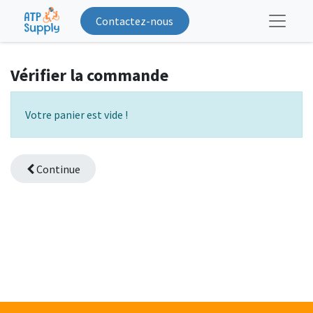
Contactez-nous
Vérifier la commande
Votre panier est vide !
Continue