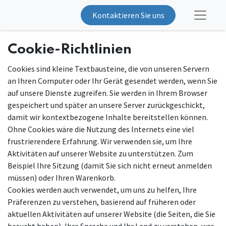
Kontaktieren Sie uns
Cookie-Richtlinien
Cookies sind kleine Textbausteine, die von unseren Servern
an Ihren Computer oder Ihr Gerät gesendet werden, wenn Sie
auf unsere Dienste zugreifen. Sie werden in Ihrem Browser
gespeichert und später an unsere Server zurückgeschickt,
damit wir kontextbezogene Inhalte bereitstellen können.
Ohne Cookies wäre die Nutzung des Internets eine viel
frustrierendere Erfahrung. Wir verwenden sie, um Ihre
Aktivitäten auf unserer Website zu unterstützen. Zum
Beispiel Ihre Sitzung (damit Sie sich nicht erneut anmelden
müssen) oder Ihren Warenkorb.
Cookies werden auch verwendet, um uns zu helfen, Ihre
Präferenzen zu verstehen, basierend auf früheren oder
aktuellen Aktivitäten auf unserer Website (die Seiten, die Sie