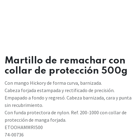
Martillo de remachar con
collar de protección 500g
Con mango Hickory de forma curva, barnizada.
Cabeza forjada estampada y rectificado de precisión.
Empapado a fondo y regresó. Cabeza barnizada, cara y punta
sin recubrimiento.
Con funda protectora de nylon. Ref. 200-1000 con collar de
protección de manga forjada.
ETOOHAMMRI500
74-00736