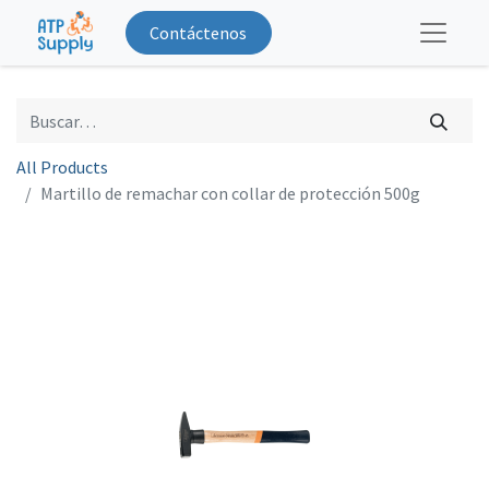
Contáctenos
All Products
Martillo de remachar con collar de protección 500g