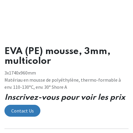
EVA (PE) mousse, 3mm,
multicolor
3x1740x960mm
Matériau en mousse de polyéthylène, thermo-formable à
env. 110-130°C, env. 30° Shore A
Inscrivez-vous pour voir les prix
Contact Us