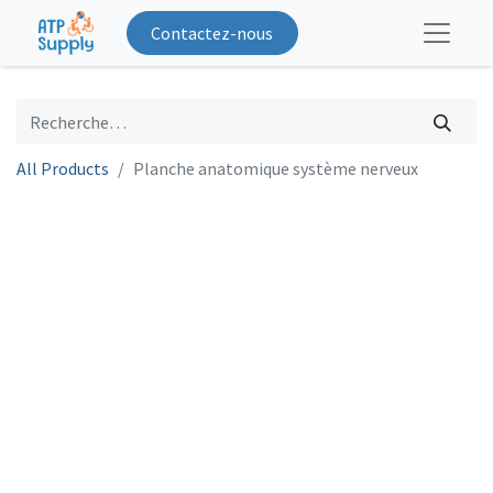
Contactez-nous
All Products
Planche anatomique système nerveux